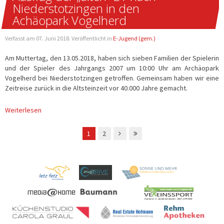
Niederstotzingen in den
Achäopark Vogelherd
Verfasst am
07. Juni 2018
. Veröffentlicht in
E-Jugend (gem.)
Am Muttertag, den 13.05.2018, haben sich sieben Familien der Spielerin
und der Spieler des Jahrgangs 2007 um 10:00 Uhr am Archäopark
Vogelherd bei Niederstotzingen getroffen. Gemeinsam haben wir eine
Zeitreise zurück in die Altsteinzeit vor 40.000 Jahre gemacht.
1
2