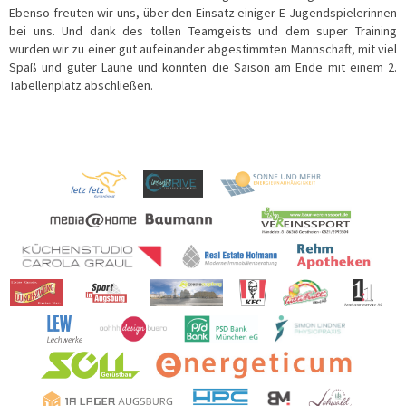
Ebenso freuten wir uns, über den Einsatz einiger E-Jugendspielerinnen
bei uns. Und dank des tollen Teamgeists und dem super Training
wurden wir zu einer gut aufeinander abgestimmten Mannschaft, mit viel
Spaß und guter Laune und konnten die Saison am Ende mit einem 2.
Tabellenplatz abschließen.